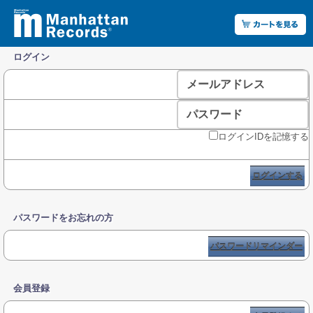
ログイン
メールアドレス
パスワード
ログインIDを記憶する
ログインする
パスワードをお忘れの方
パスワードリマインダー
会員登録