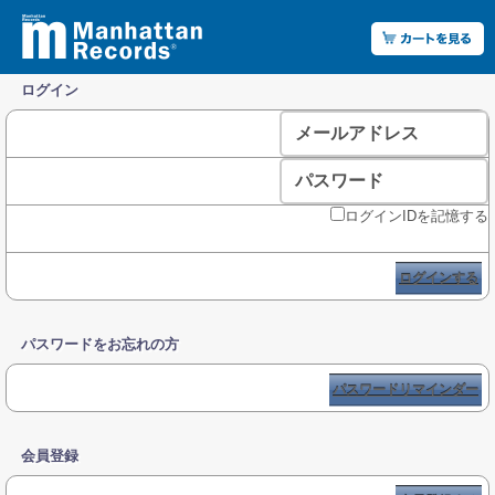
ログイン
メールアドレス
パスワード
ログインIDを記憶する
ログインする
パスワードをお忘れの方
パスワードリマインダー
会員登録