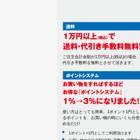
ご注文合計金額が1万円以上(税込)の場合
代引き手数料を無料とさせて頂きます。
使い方はとっても簡単。1ポイント1円と
るポイントを、お買い物の時にいくら分使
めるだけ!
1ポイント=1円としてご利用頂けます