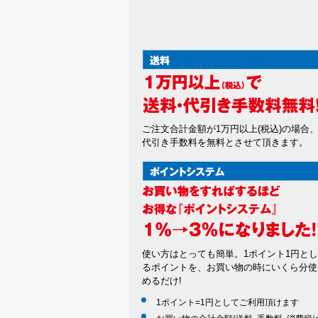
ご注文合計金額が1万円以上(税込)の場合
代引き手数料を無料とさせて頂きます。
使い方はとっても簡単。1ポイント1円と
るポイントを、お買い物の時にいくら分使
めるだけ!
1ポイント=1円としてご利用頂けます