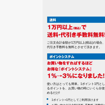
ご注文合計金額が1万円以上(税込)の場合
代引き手数料を無料とさせて頂きます。
使い方はとっても簡単。1ポイント1円と
るポイントを、お買い物の時にいくら分使
めるだけ!
1ポイント=1円としてご利用頂けます