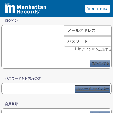
ログイン
メールアドレス
パスワード
ログインIDを記憶する
ログインする
パスワードをお忘れの方
パスワードリマインダー
会員登録