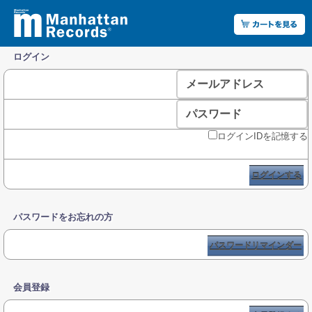
ログイン
メールアドレス
パスワード
ログインIDを記憶する
ログインする
パスワードをお忘れの方
パスワードリマインダー
会員登録