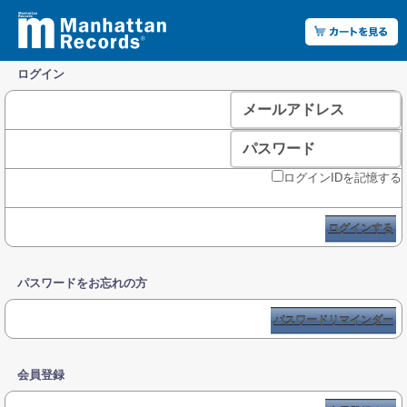
ログイン
メールアドレス
パスワード
ログインIDを記憶する
ログインする
パスワードをお忘れの方
パスワードリマインダー
会員登録