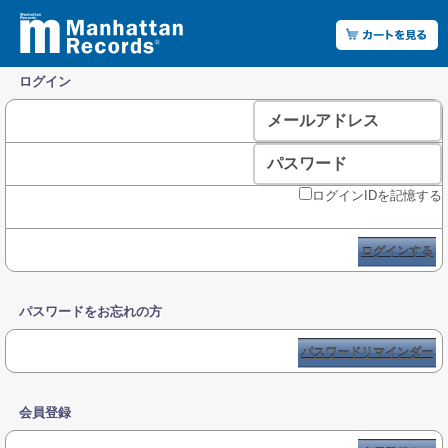
ログイン
メールアドレス
パスワード
ログインIDを記憶する
ログインする
パスワードをお忘れの方
パスワードリマインダー
会員登録