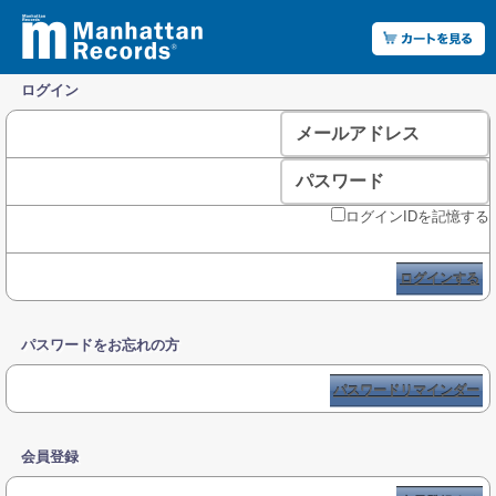
ログイン
メールアドレス
パスワード
ログインIDを記憶する
ログインする
パスワードをお忘れの方
パスワードリマインダー
会員登録