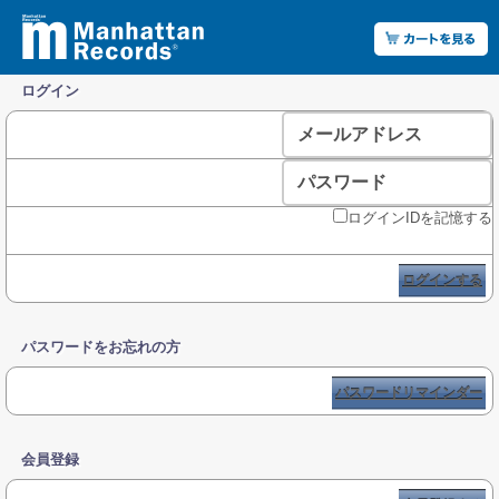
ログイン
メールアドレス
パスワード
ログインIDを記憶する
ログインする
パスワードをお忘れの方
パスワードリマインダー
会員登録