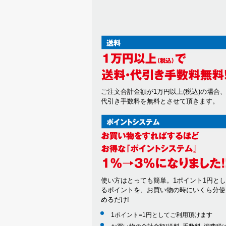
ご注文合計金額が1万円以上(税込)の場合
代引き手数料を無料とさせて頂きます。
使い方はとっても簡単。1ポイント1円と
るポイントを、お買い物の時にいくら分使
めるだけ!
1ポイント=1円としてご利用頂けます