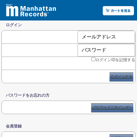
ログイン
メールアドレス
パスワード
ログインIDを記憶する
ログインする
パスワードをお忘れの方
パスワードリマインダー
会員登録