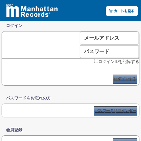
ログイン
メールアドレス
パスワード
ログインIDを記憶する
ログインする
パスワードをお忘れの方
パスワードリマインダー
会員登録