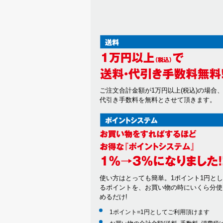
ご注文合計金額が1万円以上(税込)の場合
代引き手数料を無料とさせて頂きます。
使い方はとっても簡単。1ポイント1円と
るポイントを、お買い物の時にいくら分使
めるだけ!
1ポイント=1円としてご利用頂けます