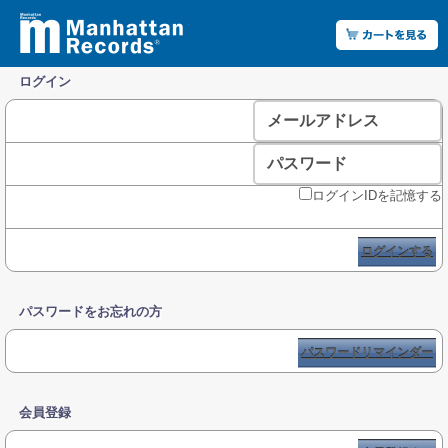
ログイン
メールアドレス
パスワード
ログインIDを記憶する
ログインする
パスワードをお忘れの方
パスワードリマインダー
会員登録