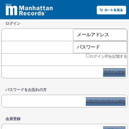
ログイン
メールアドレス
パスワード
ログインIDを記憶する
ログインする
パスワードをお忘れの方
パスワードリマインダー
会員登録