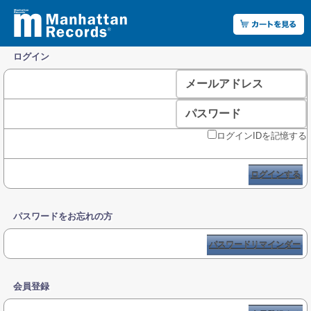
ログイン
メールアドレス
パスワード
ログインIDを記憶する
ログインする
パスワードをお忘れの方
パスワードリマインダー
会員登録