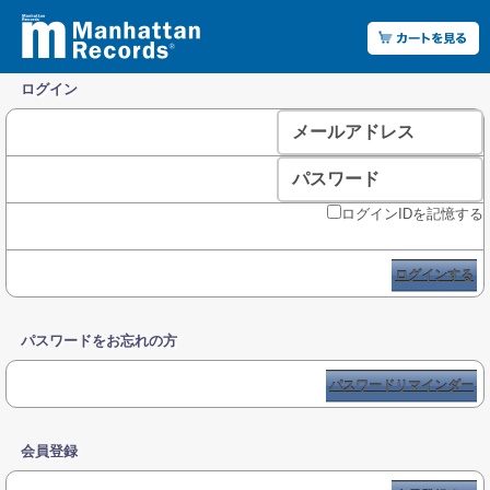
ログイン
メールアドレス
パスワード
ログインIDを記憶する
ログインする
パスワードをお忘れの方
パスワードリマインダー
会員登録