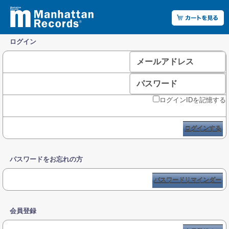
ログイン
メールアドレス
パスワード
ログインIDを記憶する
ログインする
パスワードをお忘れの方
パスワードリマインダー
会員登録