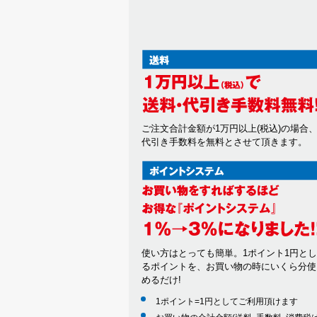
ご注文合計金額が1万円以上(税込)の場合
代引き手数料を無料とさせて頂きます。
使い方はとっても簡単。1ポイント1円と
るポイントを、お買い物の時にいくら分使
めるだけ!
1ポイント=1円としてご利用頂けます