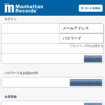
ログイン
メールアドレス
パスワード
ログインIDを記憶する
ログインする
パスワードをお忘れの方
パスワードリマインダー
会員登録