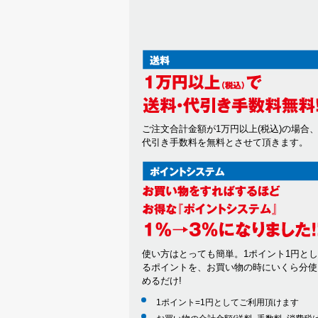
ご注文合計金額が1万円以上(税込)の場合
代引き手数料を無料とさせて頂きます。
使い方はとっても簡単。1ポイント1円と
るポイントを、お買い物の時にいくら分使
めるだけ!
1ポイント=1円としてご利用頂けます