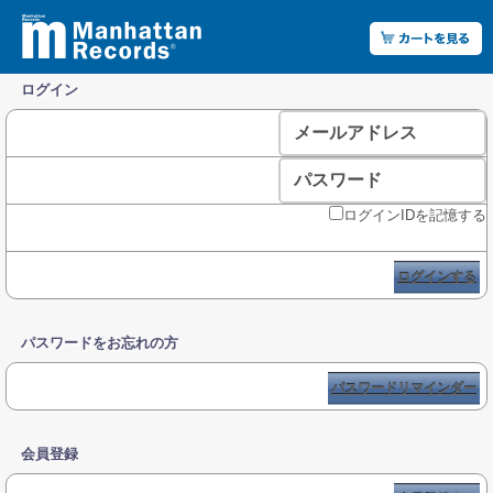
ログイン
メールアドレス
パスワード
ログインIDを記憶する
ログインする
パスワードをお忘れの方
パスワードリマインダー
会員登録