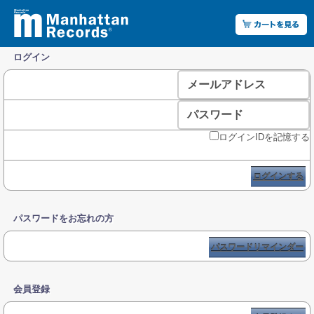
ログイン
メールアドレス
パスワード
ログインIDを記憶する
ログインする
パスワードをお忘れの方
パスワードリマインダー
会員登録