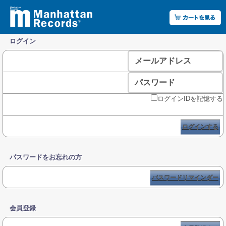
ログイン
メールアドレス
パスワード
ログインIDを記憶する
ログインする
パスワードをお忘れの方
パスワードリマインダー
会員登録