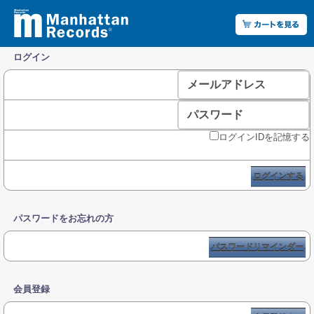
ログイン
メールアドレス
パスワード
ログインIDを記憶する
ログインする
パスワードをお忘れの方
パスワードリマインダー
会員登録