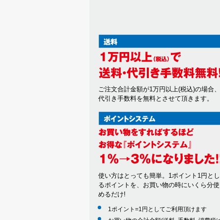
ご注文合計金額が1万円以上(税込)の場合
代引き手数料を無料とさせて頂きます。
使い方はとっても簡単。1ポイント1円と
るポイントを、お買い物の時にいくら分使
めるだけ!
1ポイント=1円としてご利用頂けます