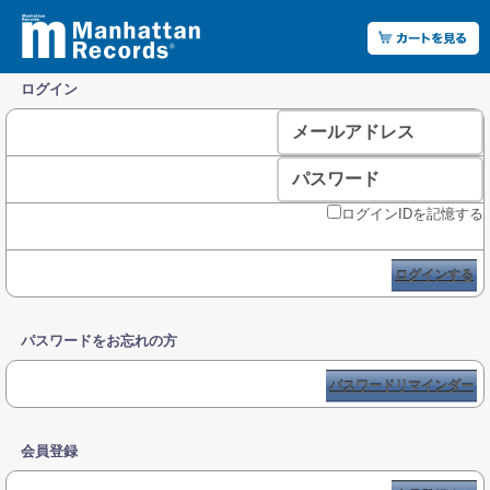
ログイン
メールアドレス
パスワード
ログインIDを記憶する
ログインする
パスワードをお忘れの方
パスワードリマインダー
会員登録