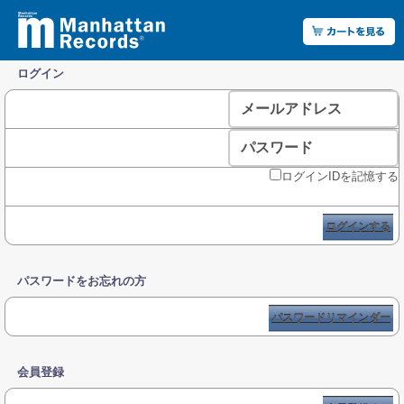
ログイン
メールアドレス
パスワード
ログインIDを記憶する
ログインする
パスワードをお忘れの方
パスワードリマインダー
会員登録