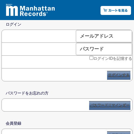
ログイン
メールアドレス
パスワード
ログインIDを記憶する
ログインする
パスワードをお忘れの方
パスワードリマインダー
会員登録