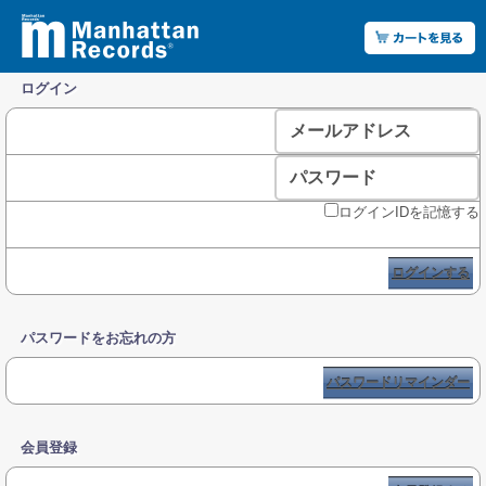
ログイン
メールアドレス
パスワード
ログインIDを記憶する
ログインする
パスワードをお忘れの方
パスワードリマインダー
会員登録