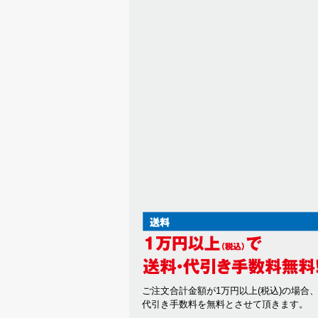
ご注文合計金額が1万円以上(税込)の場合
代引き手数料を無料とさせて頂きます。