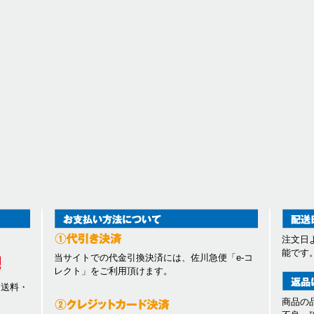
注文日
能です
当サイトでの代金引換決済には、佐川急便「e-コ
レクト」をご利用頂けます。
、送料・
商品の