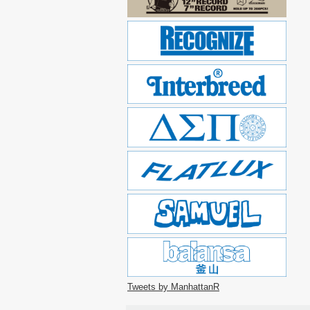
Tweets by ManhattanR