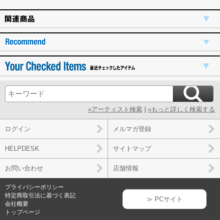
»アーティスト検索
|
»もっと詳しく検索する
ログイン
メルマガ登録
HELPDESK
サイトマップ
お問い合わせ
店舗情報
プライバシーポリシー
特定商取引法に基づく表記
≫ PCサイト
会社概要
トップページ