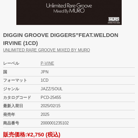
DIGGIN GROOVE DIGGERS”FEAT.WELDON
IRVINE (1CD)
UNLIMITED RARE GROOVE MIXED BY MURO
レーベル
P-VINE
国
JPN
フォーマット
1CD
ジャンル
JAZZ/SOUL
カタログコード
PCD-25455
最新入荷日
2025/02/15
発売年
2025
商品番号
2000001235102
販売価格:
¥2,750
(税込)