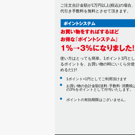
ご注文合計金額が1万円以上(税込)の場合
代引き手数料を無料とさせて頂きます。
使い方はとっても簡単。1ポイント1円と
るポイントを、お買い物の時にいくら分使
めるだけ!
1ポイント=1円としてご利用頂けます
お買い物の合計金額(送料･手数料･消費税は
の3%をポイントとして付与いたします。
ポイントの有効期限はございません。