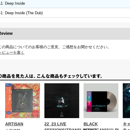
1: Deep Inside
1: Deep Inside (The Dub)
Review
この商品についてのお客様のご意見、ご感想をお聞かせください。
レビューを書く
ARTISAN
22_23 LIVE
BLACK
キ