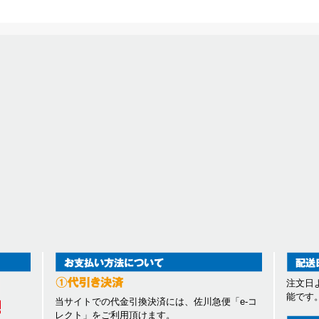
注文日
能です
当サイトでの代金引換決済には、佐川急便「e-コ
レクト」をご利用頂けます。