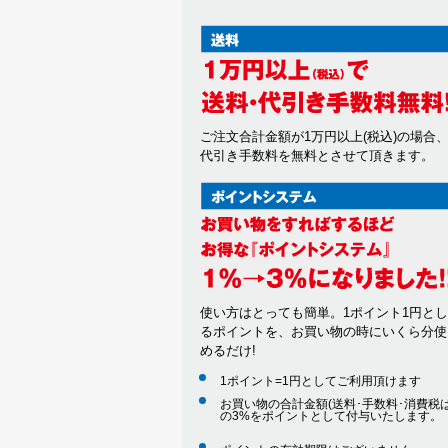
ご注文合計金額が1万円以上(税込)の場合
代引き手数料を無料とさせて頂きます。
使い方はとっても簡単。1ポイント1円と
るポイントを、お買い物の時にいくら分使
めるだけ!
1ポイント=1円としてご利用頂けます
お買い物の合計金額(送料･手数料･消費税は
の3%をポイントとして付与いたします。