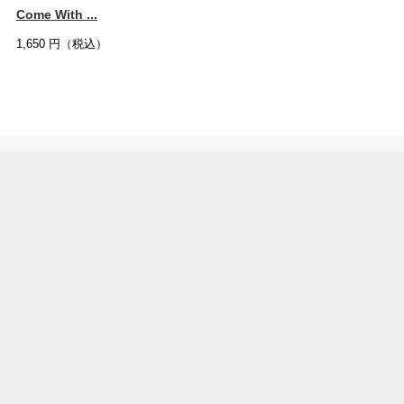
Come With ...
1,650
円（税込）