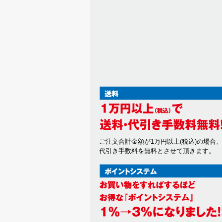
ご注文合計金額が1万円以上(税込)の場合
代引き手数料を無料とさせて頂きます。