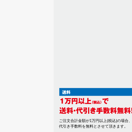
ご注文合計金額が1万円以上(税込)の場合
代引き手数料を無料とさせて頂きます。