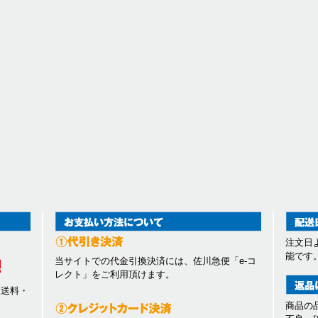
注文日
能です
当サイトでの代金引換決済には、佐川急便「e-コ
レクト」をご利用頂けます。
、送料・
商品の