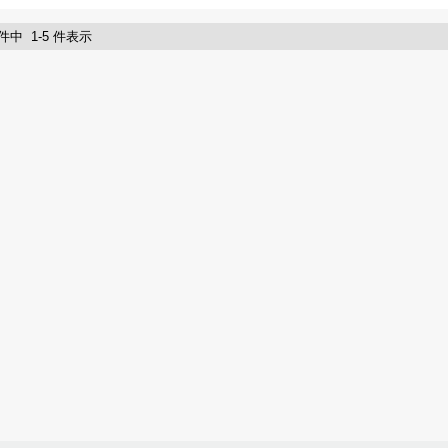
 件中 1-5 件表示