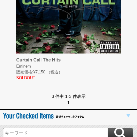
Curtain Call The Hits
Eminem
販売価格:
¥7,150
（税込）
SOLDOUT
3 件中 1-3 件表示
1