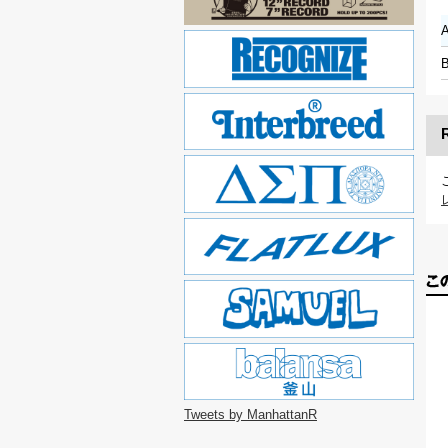
Tweets by ManhattanR