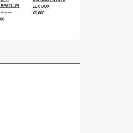
EPA(1LP)
LEX BOX
十三十一
¥6,600
500