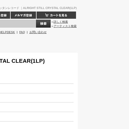
タンレコード ｜ALRIGHT STILL CRYSTAL CLEAR(1LP)
詳しく検索
アーティスト検索
HELPDESK
|
FAQ
|
お問い合わせ
TAL CLEAR(1LP)