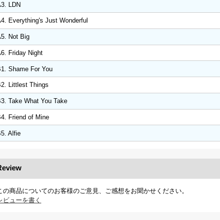
3. LDN
4. Everything's Just Wonderful
5. Not Big
6. Friday Night
1. Shame For You
2. Littlest Things
3. Take What You Take
4. Friend of Mine
5. Alfie
Review
この商品についてのお客様のご意見、ご感想をお聞かせください。
レビューを書く