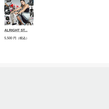
ALRIGHT ST...
5,500
円（税込）