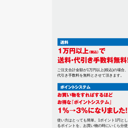
ご注文合計金額が1万円以上(税込)の場合
代引き手数料を無料とさせて頂きます。
使い方はとっても簡単。1ポイント1円と
るポイントを、お買い物の時にいくら分使