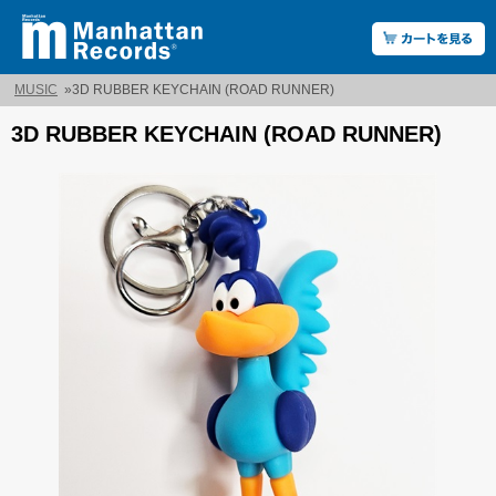
MUSIC
»
3D RUBBER KEYCHAIN (ROAD RUNNER)
3D RUBBER KEYCHAIN (ROAD RUNNER)