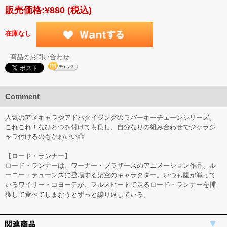
販売価格:
¥880
(税込)
在庫なし
商品のお問い合わせ
Comment
人気のアメキャラやアドバタイジングのラバーキーチェーンシリーズ。
これこれ！なひとつを付けても良し、自分なりの組み合わせでジャラジ
ャラ付けるのもかわいい◎
【ロード・ランナー】
ロード・ランナーは、ワーナー・ブラザースのアニメーション作品、ル
ーニー・テューンズに登場する架空のキャラクター。いつも腹が減って
いるワイリー・コヨーテが、フルスピードで走るロード・ランナーを捕
獲して食べてしまおうとずっと繰り返している。