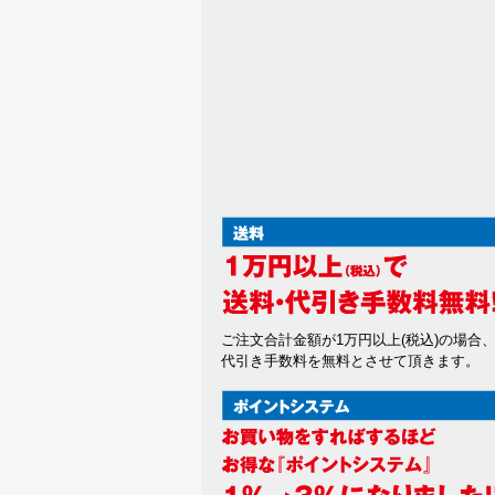
ご注文合計金額が1万円以上(税込)の場合
代引き手数料を無料とさせて頂きます。