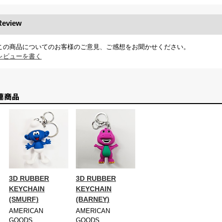
Review
この商品についてのお客様のご意見、ご感想をお聞かせください。
レビューを書く
3D RUBBER
3D RUBBER
KEYCHAIN
KEYCHAIN
(SMURF)
(BARNEY)
AMERICAN
AMERICAN
GOODS
GOODS