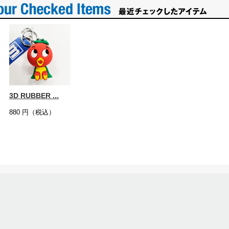
3D RUBBER ...
880
円（税込）