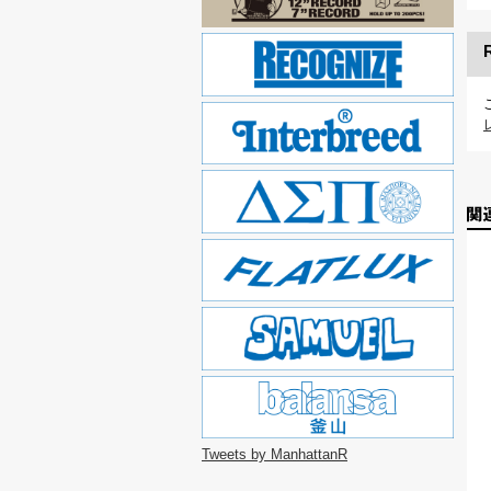
Tweets by ManhattanR