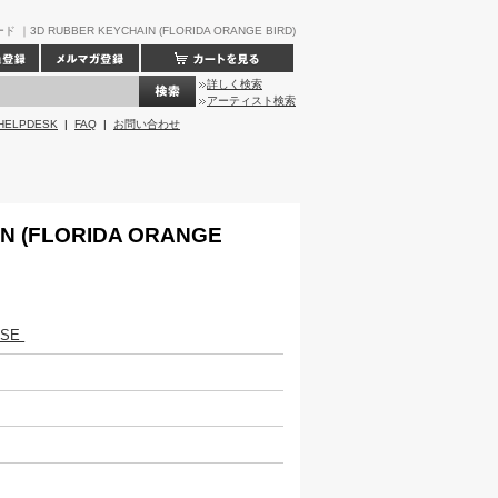
3D RUBBER KEYCHAIN (FLORIDA ORANGE BIRD)
詳しく検索
アーティスト検索
HELPDESK
|
FAQ
|
お問い合わせ
N (FLORIDA ORANGE
ISE