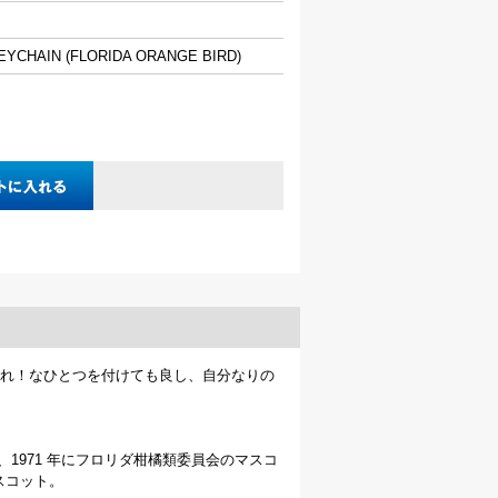
EYCHAIN (FLORIDA ORANGE BIRD)
れ！なひとつを付けても良し、自分なりの
、1971 年にフロリダ柑橘類委員会のマスコ
スコット。