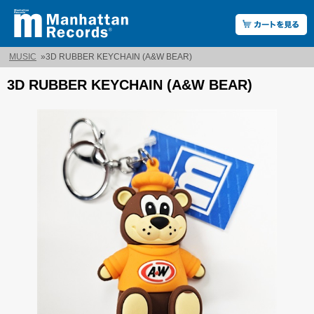
MUSIC
»
3D RUBBER KEYCHAIN (A&W BEAR)
3D RUBBER KEYCHAIN (A&W BEAR)