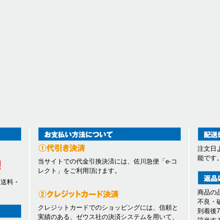
注文日
能です
当サイトでの代金引換決済には、佐川急便「e-コ
レクト」をご利用頂けます。
、送料・
商品の
不良・
クレジットカードでのショッピングには、信頼と
到着後
実績のある、ゼウス社の決済システムを用いて、