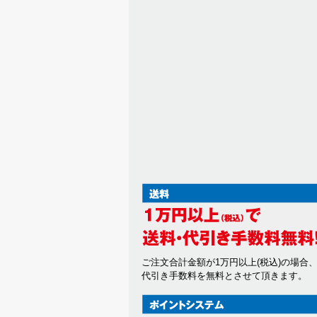
ご注文合計金額が1万円以上(税込)の場合
代引き手数料を無料とさせて頂きます。