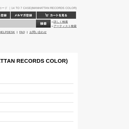
ド ｜14 TO 7 CASE(MANHATTAN RECORDS COLOR)
詳しく検索
アーティスト検索
HELPDESK
|
FAQ
|
お問い合わせ
ATTAN RECORDS COLOR)