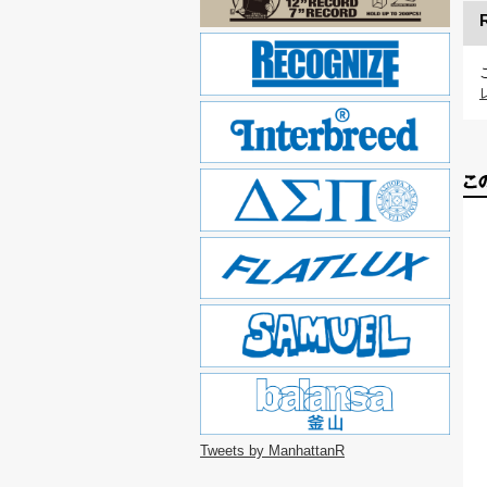
Tweets by ManhattanR