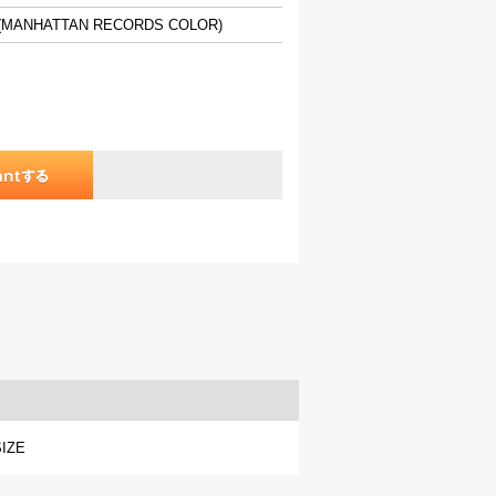
E(MANHATTAN RECORDS COLOR)
SIZE