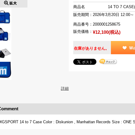
商品名
14 TO 7 CAS
販売期間：2026年3月20日 12:00～
商品番号：
2000001258675
販売価格：
¥12,100(税込)
在庫がありません。
詳細
Comment
IGSPORT 14 to 7 Case Color : Diskunion , Manhattan Records Size : ONE 