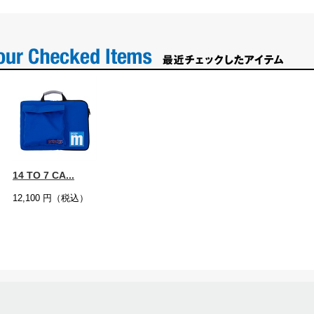
14 TO 7 CA...
12,100
円（税込）