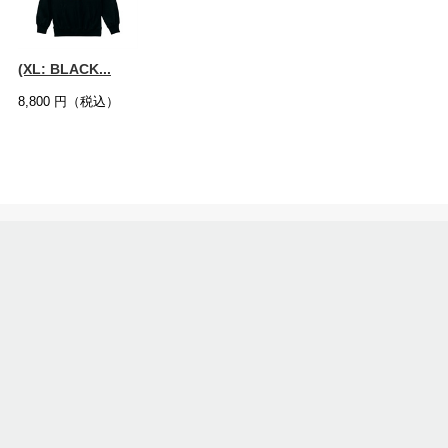
(XL: BLACK...
8,800
円（税込）