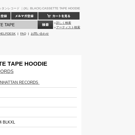
タンレコード ｜(XL: BLACK) CASSETTE TAPE HOODIE
詳しく検索
アーティスト検索
HELPDESK
|
FAQ
|
お問い合わせ
TE TAPE HOODIE
CORDS
ANHATTAN RECORDS
04 BLKXL