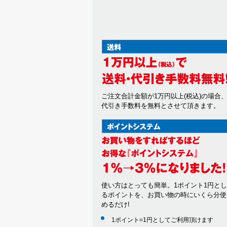
ご注文合計金額が1万円以上(税込)の場合
代引き手数料を無料とさせて頂きます。
使い方はとっても簡単。1ポイント1円と
るポイントを、お買い物の時にいくら分使
めるだけ!
1ポイント=1円としてご利用頂けます