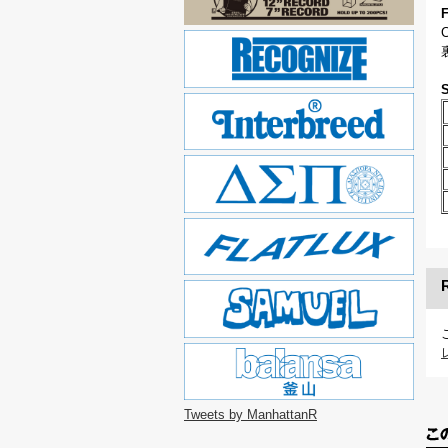
Tweets by ManhattanR