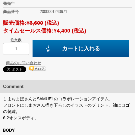
発売年
商品番号
2000001243671
販売価格:
¥6,600
(税込)
タイムセールス価格:
¥4,400
(税込)
注文数
カートに入れる
商品のお問い合わせ
Comment
しまおまほさんとSAMUELのコラボレーションアイテム。
フロントにしまおさん描き下ろしのイラストのプリント、袖にロゴ
の刺繍。
6.2オンスボディ。
BODY