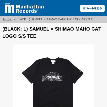
MUSIC
»
(BLACK: L) SAMUEL × SHIMAO MAHO CAT LOGO S/S TEE
(BLACK: L) SAMUEL × SHIMAO MAHO CAT
LOGO S/S TEE