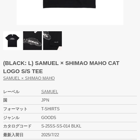
(BLACK: L) SAMUEL × SHIMAO MAHO CAT
LOGO S/S TEE
SAMUEL × SHIMAO MAHO
レーベル
SAMUEL
国
JPN
フォーマット
T-SHIRTS
ジャンル
GOODS
カタログコード
S-25SS-SS-014 BLKL
最新入荷日
2025/7/22