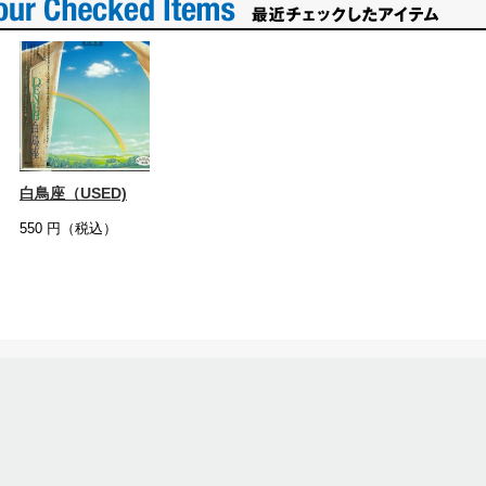
白鳥座（USED)
550
円（税込）