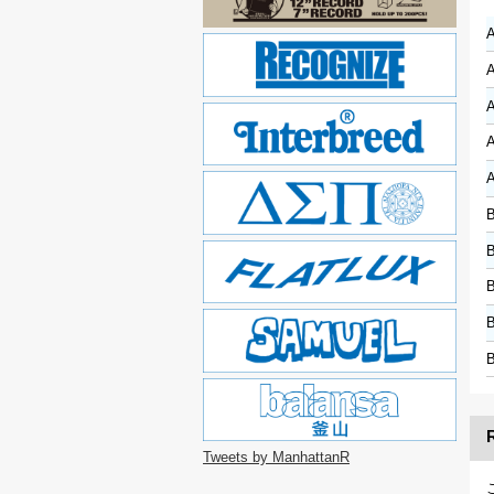
Tweets by ManhattanR