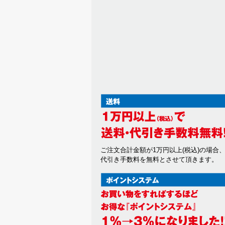
ご注文合計金額が1万円以上(税込)の場合
代引き手数料を無料とさせて頂きます。