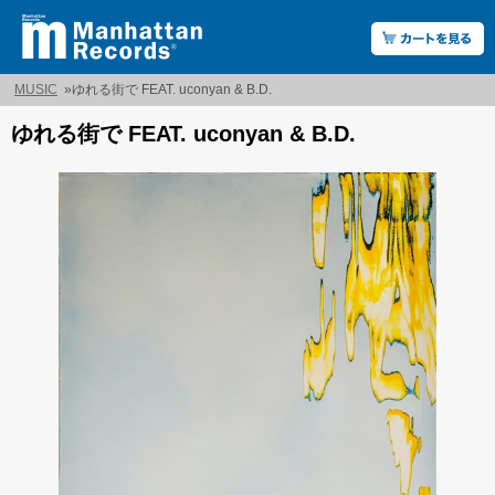
MUSIC
»
ゆれる街で FEAT. uconyan & B.D.
ゆれる街で FEAT. uconyan & B.D.