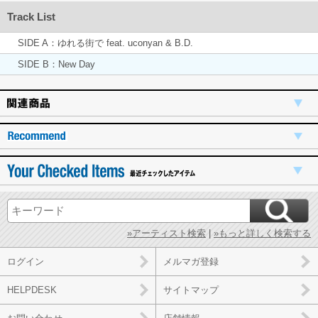
Track List
SIDE A：ゆれる街で feat. uconyan & B.D.
SIDE B：New Day
»アーティスト検索
|
»もっと詳しく検索する
ログイン
メルマガ登録
HELPDESK
サイトマップ