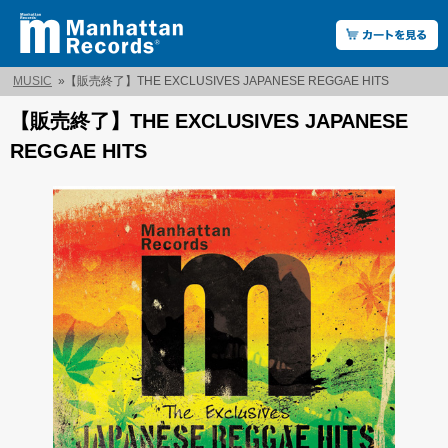
MUSIC
»
【販売終了】THE EXCLUSIVES JAPANESE REGGAE HITS
【販売終了】THE EXCLUSIVES JAPANESE
REGGAE HITS